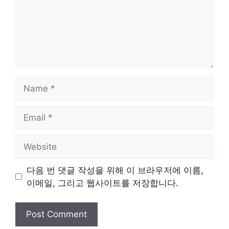
Name
Email
Website
다음 번 댓글 작성을 위해 이 브라우저에 이름,
이메일, 그리고 웹사이트를 저장합니다.