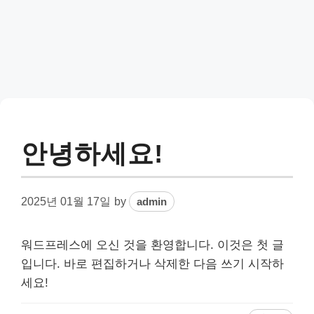
안녕하세요!
2025년 01월 17일
by
admin
워드프레스에 오신 것을 환영합니다. 이것은 첫 글
입니다. 바로 편집하거나 삭제한 다음 쓰기 시작하
세요!