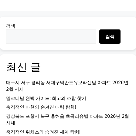
검색
검색
최신 글
대구시 서구 평리동 서대구역반도유보라센텀 아파트 2026년
2월 시세
밀크티냠 완벽 가이드: 최고의 조합 찾기
충격적인 아현의 숨겨진 매력 탐험!
경상북도 포항시 북구 흥해읍 초곡리슈빌 아파트 2026년 2월
시세
충격적인 위치스의 숨겨진 세계 탐험!