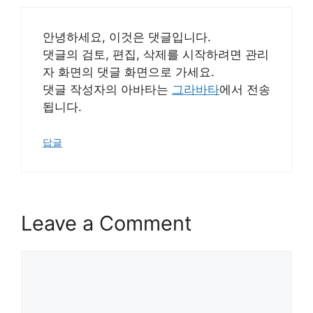
안녕하세요, 이것은 댓글입니다.
댓글의 검토, 편집, 삭제를 시작하려면 관리
자 화면의 댓글 화면으로 가세요.
댓글 작성자의 아바타는
그라바타
에서 전송
됩니다.
답글
Leave a Comment
Comment