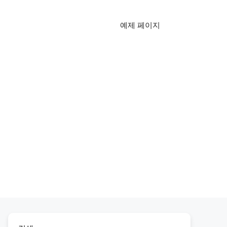
예제 페이지