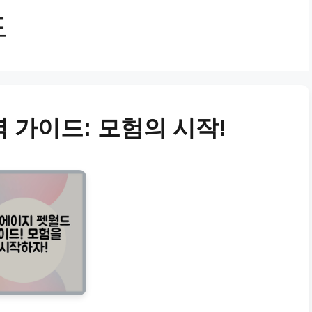
드
 가이드: 모험의 시작!