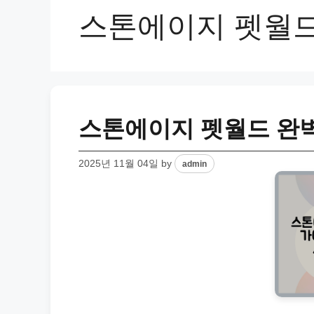
스톤에이지 펫월
스톤에이지 펫월드 완벽
2025년 11월 04일
by
admin