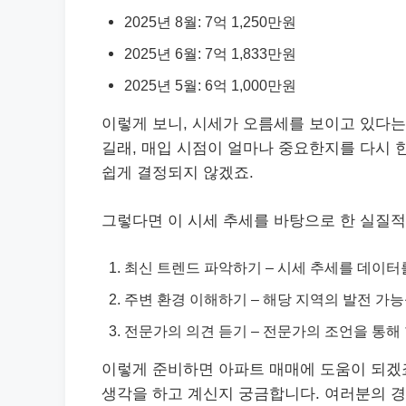
2025년 8월: 7억 1,250만원
2025년 6월: 7억 1,833만원
2025년 5월: 6억 1,000만원
이렇게 보니, 시세가 오름세를 보이고 있다는 
길래, 매입 시점이 얼마나 중요한지를 다시 
쉽게 결정되지 않겠죠.
그렇다면 이 시세 추세를 바탕으로 한 실질
최신 트렌드 파악하기 – 시세 추세를 데이터
주변 환경 이해하기 – 해당 지역의 발전 가
전문가의 의견 듣기 – 전문가의 조언을 통해
이렇게 준비하면 아파트 매매에 도움이 되겠죠
생각을 하고 계신지 궁금합니다. 여러분의 