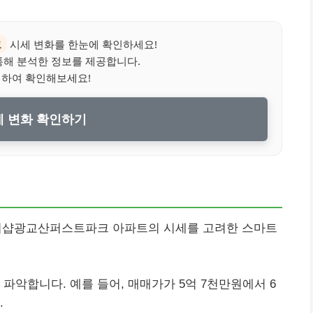
크
시세 변화를 한눈에 확인하세요!
통해 분석한 정보를 제공합니다.
릭하여 확인해보세요!
 변화 확인하기
동 더샵광교산퍼스트파크 아파트의 시세를 고려한 스마트
파악합니다. 예를 들어, 매매가가 5억 7천만원에서 6
.