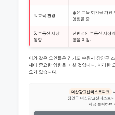
좋은 교육 여건을 가진
4. 교육 환경
영향을 줌.
5. 부동산 시장
전반적인 부동산 시장의
동향
향을 미침.
이와 같은 요인들은 경기도 수원시 장안구 조
세에 중요한 영향을 미칠 것입니다. 이러한 
요가 있습니다.
더샵광교산퍼스트파크
시
장안구 더샵광교산퍼스트파크
지금 클릭하여 