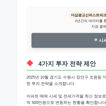
더샵광교산퍼스트파
3년간의 데이터를 
지금 클
시세
4가지 투자 전략 제안
2025년 10월 경기도 수원시 장안구 조원
한 투자 전략을 소개합니다.
아파트 매매 시세 및 전세가격을 최신 정보로 
억 500만원으로 변동하는 현황을 확인합니다