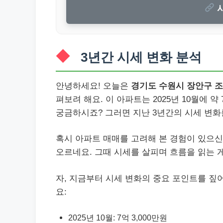
시
3년간 시세 변화 분석
안녕하세요! 오늘은
경기도 수원시 장안구 
펴보려 해요. 이 아파트는 2025년 10월에 약
궁금하시죠? 그러면 지난 3년간의 시세 변화
혹시 아파트 매매를 고려해 본 경험이 있으신
오르네요. 그때 시세를 살피며 흐름을 읽는 
자, 지금부터 시세 변화의 중요 포인트를 짚
요:
2025년 10월: 7억 3,000만원