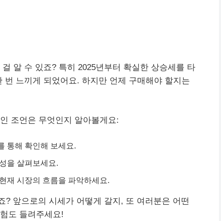
걸 알 수 있죠? 특히 2025년부터 확실한 상승세를 타
한 번 느끼게 되었어요. 하지만 언제 구매해야 할지는
적인 조언은 무엇인지 알아볼게요:
를 통해 확인해 보세요.
능성을 살펴보세요.
 현재 시장의 흐름을 파악하세요.
? 앞으로의 시세가 어떻게 갈지, 또 여러분은 어떤
경험도 들려주세요!