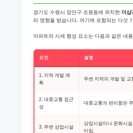
경기도 수원시 장안구 조원동에 위치한
더샵
라 영향을 받습니다. 여기에 포함되는 다섯 
아파트의 시세 형성 요소는 다음과 같은 내용
요인
설명
1. 지역 개발 계
주변 지역의 개발 및 교
획
2. 대중교통 접근
대중교통의 편리함은 주
성
상업시설이나 문화시설
3. 주변 상업시설
미침.