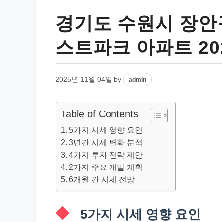
경기도 수원시 장안
스트파크 아파트 20
2025년 11월 04일
by
admin
Table of Contents
5가지 시세 영향 요인
3년간 시세 변화 분석
4가지 투자 전략 제안
2가지 주요 개발 계획
6개월 간 시세 전망
5가지 시세 영향 요인