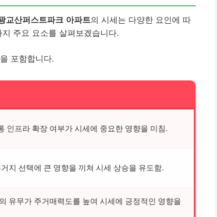
광교산퍼스트파크 아파트
의 시세는 다양한 요인에 따
가지 주요 요소를 살펴보겠습니다.
을 포함합니다.
통 인프라 확장 여부가 시세에 중요한 영향을 미침.
거지 선택에 큰 영향을 끼쳐 시세 상승을 유도함.
의 유무가 주거매력도를 높여 시세에 긍정적인 영향을