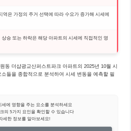
 지역은 가정의 주거 선택에 따라 수요가 증가해 시세에
 상승 또는 하락은 해당 아파트의 시세에 직접적인 영
원동 더샵광교산퍼스트파크 아파트의 2025년 10월 시
요소들을 종합적으로 분석하여 시세 변동을 예측할 필
세에 영향을 주는 요소를 분석하세요
의 5가지 요인을 확인할 수 있습니다
자세한 정보를 알아보세요!