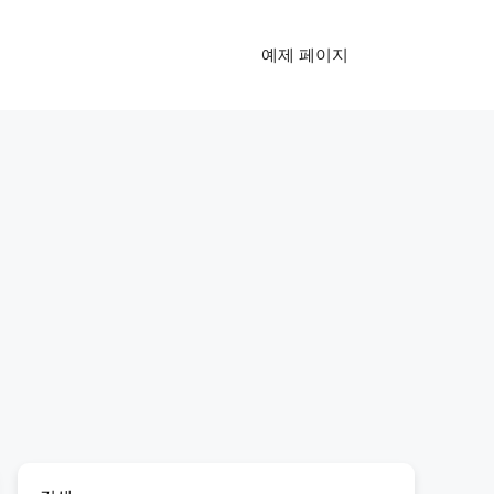
예제 페이지