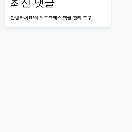
최신 댓글
안녕하세요!
의
워드프레스 댓글 관리 도구