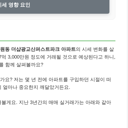
세 영향 요인
조원동 더샵광교산퍼스트파크 아파트
의 시세 변화를 살
 7억 3,000만원 정도에 거래될 것으로 예상된다고 하니,
를 함께 살펴볼까요?
가요? 저는 몇 년 전에 아파트를 구입하던 시절이 떠
게 얼마나 중요한지 깨달았거든요.
어볼게요. 지난 3년간의 매매 실거래가는 아래와 같아