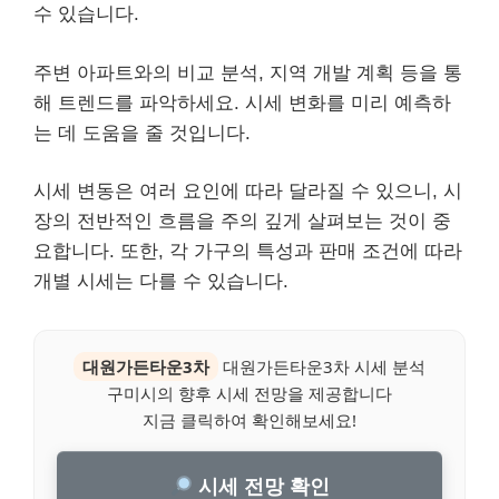
수 있습니다.
주변 아파트와의 비교 분석, 지역 개발 계획 등을 통
해 트렌드를 파악하세요. 시세 변화를 미리 예측하
는 데 도움을 줄 것입니다.
시세 변동은 여러 요인에 따라 달라질 수 있으니, 시
장의 전반적인 흐름을 주의 깊게 살펴보는 것이 중
요합니다. 또한, 각 가구의 특성과 판매 조건에 따라
개별 시세는 다를 수 있습니다.
대원가든타운3차
대원가든타운3차 시세 분석
구미시의 향후 시세 전망을 제공합니다
지금 클릭하여 확인해보세요!
시세 전망 확인