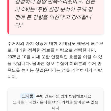
결정하니 정말 만족스러웠어요. 전문
가 C씨는 ‘주변 환경 분석이 구매 결
정에 큰 영향을 미친다’고 강조합니
다.”
주거지의 가치 상승에 대한 기대감도 깨닫게 해주므
로, 이러한 정확한 정보를 바탕으로 선택한다면,
2025년 10월 시세 또한 안정적인 흐름을 이끌 수 있
을 것입니다. 올바른 정보 수집이 여러분의 주거 만
족도를 높이는 첫걸음이라는 점을 기억하시기 바랍
니다.
오태동
주변 인프라를 쉽게 탐험해보세요
오태동과 대원가든타운3차의 가치를 알아볼 수 있습
니다