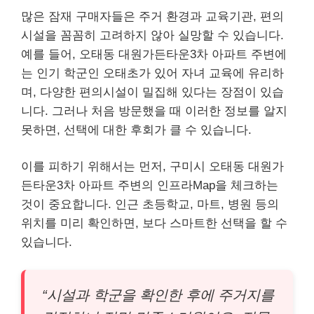
많은 잠재 구매자들은 주거 환경과 교육기관, 편의
시설을 꼼꼼히 고려하지 않아 실망할 수 있습니다.
예를 들어, 오태동 대원가든타운3차 아파트 주변에
는 인기 학군인 오태초가 있어 자녀 교육에 유리하
며, 다양한 편의시설이 밀집해 있다는 장점이 있습
니다. 그러나 처음 방문했을 때 이러한 정보를 알지
못하면, 선택에 대한 후회가 클 수 있습니다.
이를 피하기 위해서는 먼저, 구미시 오태동 대원가
든타운3차 아파트 주변의 인프라Map을 체크하는
것이 중요합니다. 인근 초등학교, 마트, 병원 등의
위치를 미리 확인하면, 보다 스마트한 선택을 할 수
있습니다.
“시설과 학군을 확인한 후에 주거지를