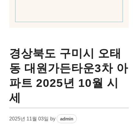
경상북도 구미시 오태
동 대원가든타운3차 아
파트 2025년 10월 시
세
2025년 11월 03일
by
admin