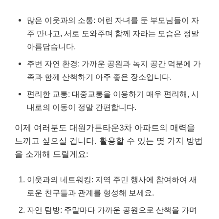
많은 이웃과의 소통: 어린 자녀를 둔 부모님들이 자
주 만나고, 서로 도와주며 함께 자라는 모습은 정말
아름답습니다.
주변 자연 환경: 가까운 공원과 녹지 공간 덕분에 가
족과 함께 산책하기 아주 좋은 장소입니다.
편리한 교통: 대중교통을 이용하기 매우 편리해, 시
내로의 이동이 정말 간편합니다.
이제 여러분도 대원가든타운3차 아파트의 매력을
느끼고 싶으실 겁니다. 활용할 수 있는 몇 가지 방법
을 소개해 드릴게요:
이웃과의 네트워킹: 지역 주민 행사에 참여하여 새
로운 친구들과 관계를 형성해 보세요.
자연 탐방: 주말마다 가까운 공원으로 산책을 가며