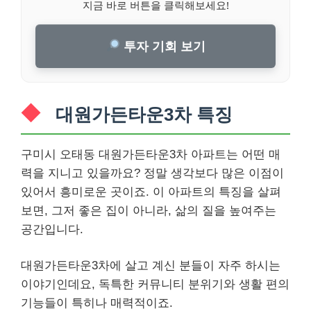
지금 바로 버튼을 클릭해보세요!
투자 기회 보기
대원가든타운3차 특징
구미시 오태동 대원가든타운3차 아파트는 어떤 매
력을 지니고 있을까요? 정말 생각보다 많은 이점이
있어서 흥미로운 곳이죠. 이 아파트의 특징을 살펴
보면, 그저 좋은 집이 아니라, 삶의 질을 높여주는
공간입니다.
대원가든타운3차에 살고 계신 분들이 자주 하시는
이야기인데요, 독특한 커뮤니티 분위기와 생활 편의
기능들이 특히나 매력적이죠.