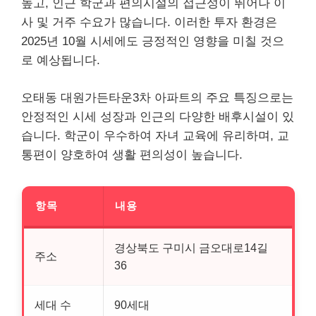
높고, 인근 학군과 편의시설의 접근성이 뛰어나 이
사 및 거주 수요가 많습니다. 이러한 투자 환경은
2025년 10월 시세에도 긍정적인 영향을 미칠 것으
로 예상됩니다.
오태동 대원가든타운3차 아파트의 주요 특징으로는
안정적인 시세 성장과 인근의 다양한 배후시설이 있
습니다. 학군이 우수하여 자녀 교육에 유리하며, 교
통편이 양호하여 생활 편의성이 높습니다.
항목
내용
경상북도 구미시 금오대로14길
주소
36
세대 수
90세대