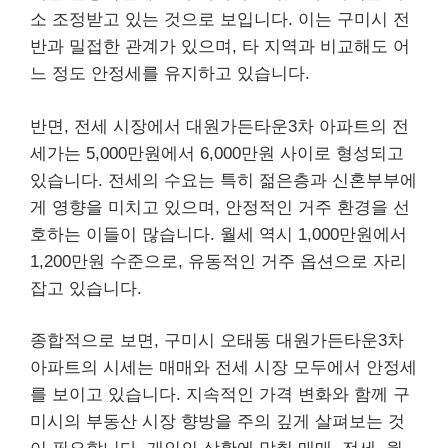
소 조정받고 있는 것으로 보입니다. 이는 구미시 전
반과 밀접한 관계가 있으며, 타 지역과 비교해도 어
느 정도 안정세를 유지하고 있습니다.
반면, 전세 시장에서 대원가든타운3차 아파트의 전
세가는 5,000만원에서 6,000만원 사이로 형성되고
있습니다. 전세의 수요는 특히 젊은층과 신혼부부에
게 영향을 미치고 있으며, 안정적인 거주 환경을 선
호하는 이들이 많습니다. 월세 역시 1,000만원에서
1,200만원 수준으로, 유동적인 거주 옵션으로 자리
잡고 있습니다.
종합적으로 보면, 구미시 오태동 대원가든타운3차
아파트의 시세는 매매와 전세 시장 모두에서 안정세
를 보이고 있습니다. 지속적인 가격 변화와 함께 구
미시의 부동산 시장 향방을 주의 깊게 살펴보는 것