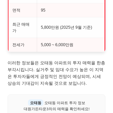
면적
95
최근 매매
5,800만원 (2025년 9월 기준)
가
전세가
5,000 ~ 6,000만원
이러한 정보들은 오태동 아파트의 투자 매력을 한층
부각시킵니다. 실거주 및 임대 수요가 높은 이 지역
은 투자자들에게 긍정적인 전망이 예상되며, 시세
상승의 기대감이 지속될 것으로 보입니다.
오태동
오태동 아파트 투자 정보
대원가든타운3차의 매력을 확인하세요!