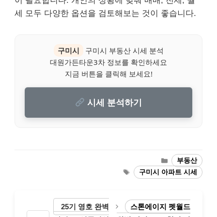
이 필요합니다. 개인의 상황에 맞춰 매매, 전세, 월
세 모두 다양한 옵션을 검토해보는 것이 좋습니다.
구미시
구미시 부동산 시세 분석
대원가든타운3차 정보를 확인하세요
지금 버튼을 클릭해 보세요!
시세 분석하기
Categories
부동산
Tags
구미시 아파트 시세
25기 영호 완벽
스톤에이지 펫월드