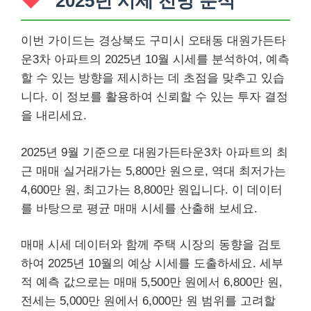
2025년 시세 전망 분석
이번 가이드는 경상북도 구미시 오태동 대원가든타
운3차 아파트의 2025년 10월 시세를 분석하여, 예측
할 수 있는 방향을 제시하는 데 초점을 맞추고 있습
니다. 이 정보를 활용하여 신뢰할 수 있는 투자 결정
을 내리세요.
2025년 9월 기준으로 대원가든타운3차 아파트의 최
근 매매 실거래가는 5,800만 원으로, 역대 최저가는
4,600만 원, 최고가는 8,800만 원입니다. 이 데이터
를 바탕으로 평균 매매 시세를 산출해 보세요.
매매 시세 데이터와 함께 주택 시장의 동향을 검토
하여 2025년 10월의 예상 시세를 도출하세요. 세부
적 예측 값으로는 매매 5,500만 원에서 6,800만 원,
전세는 5,000만 원에서 6,000만 원 범위를 고려할