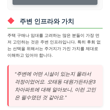
주변 인프라와 가치
주택 구매나 임대를 고려하는 많은 분들이 가장 먼
저 고민하는 것은 주변 인프라입니다. 특히 후회 없
는 선택을 위해서는 주거지가 가진 가치를 제대로
이해하고 있어야 합니다.
“주변에 어떤 시설이 있는지 몰라서
걱정이었어요. 오태동 대원가든타운3
차아파트에 대해 알아보니, 이런 고민
은 필수였던 것 같아요.”