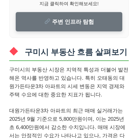
지금 클릭하여 확인해보세요!
주변 인프라 탐험
구미시 부동산 흐름 살펴보기
구미시의 부동산 시장은 지역적 특성과 더불어 발전
해온 역사를 반영하고 있습니다. 특히 오태동의 대
원가든타운3차 아파트의 시세 변동은 지역 경제와
주택 수요에 대한 중요한 지표가 됩니다.
대원가든타운3차 아파트의 최근 매매 실거래가는
2025년 9월 기준으로 5,800만원이며, 이는 2025년
초 6,400만원에서 감소한 수치입니다. 매매 시장에
서는 안정적인 수요가 나타나고 있으나, 가격은 다