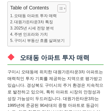
Table of Contents
오태동 아파트 투자 매력
대원가든타운3차 특징
2025년 시세 전망 분석
주변 인프라와 가치
구미시 부동산 흐름 살펴보기
오태동 아파트 투자 매력
구미시 오태동에 위치한 대원가든타운3차 아파트는
매력적인 투자 기회를 제공하는 지역으로 평가받고
있습니다. 경상북도 구미시의 주거 환경은 지속적으
로 발전하고 있으며, 특히 아파트 시장의 안정성과
성장 가능성이 두드러집니다. 대원가든타운3차는
1995년에 준공된 90세대의 중형 아파트로 등급이