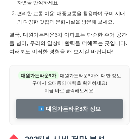
자연을 만끽하세요.
편리한 교통 이용: 대중교통을 활용하여 구미 시내
의 다양한 맛집과 문화시설을 방문해 보세요.
결국, 대원가든타운3차 아파트는 단순한 주거 공간
을 넘어, 우리의 일상에 활력을 더해주는 곳입니다.
여러분도 이러한 경험을 해 보시길 바랍니다!
대원가든타운3차
대원가든타운3차에 대한 정보
구미시 오태동의 매력을 확인하세요!
지금 바로 클릭해보세요!
대원가든타운3차 정보